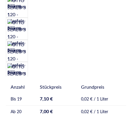
Anzahl
Stückpreis
Grundpreis
7,10 €
Bis
19
0,02 € / 1 Liter
7,00 €
Ab
20
0,02 € / 1 Liter