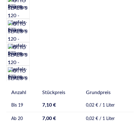
Anzahl
Stückpreis
Grundpreis
7,10 €
Bis
19
0,02 € / 1 Liter
7,00 €
Ab
20
0,02 € / 1 Liter