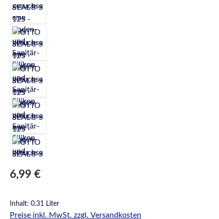
Regulärer Preis:
6,99 €
Inhalt:
0.31 Liter
Preise inkl. MwSt. zzgl. Versandkosten