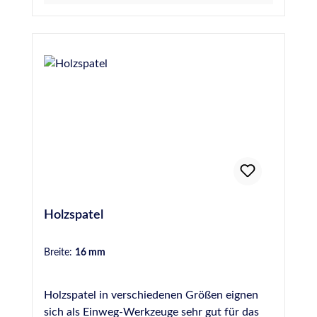
Holzspatel
Breite:
16 mm
Holzspatel in verschiedenen Größen eignen
sich als Einweg-Werkzeuge sehr gut für das