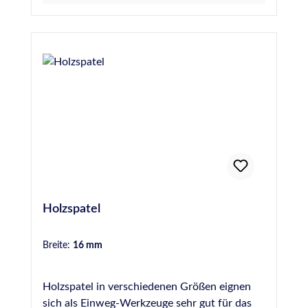
Holzspatel
Breite:
16 mm
Holzspatel in verschiedenen Größen eignen
sich als Einweg-Werkzeuge sehr gut für das