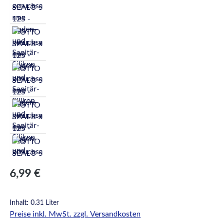
Regulärer Preis:
6,99 €
Inhalt:
0.31 Liter
Preise inkl. MwSt. zzgl. Versandkosten