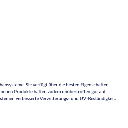
thansysteme. Sie verfügt über die besten Eigenschaften
ie neuen Produkte haften zudem unübertroffen gut auf
ystemen verbesserte Verwitterungs- und UV-Beständigkeit.