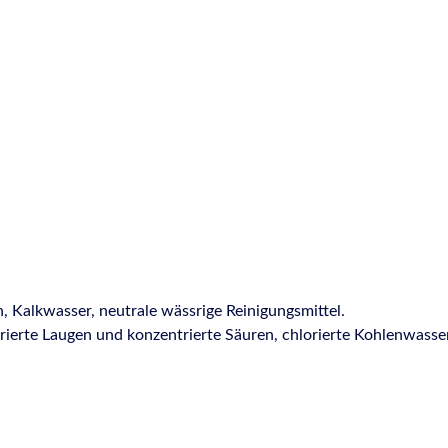
 Kalkwasser, neutrale wässrige Reinigungsmittel.
rierte Laugen und konzentrierte Säuren, chlorierte Kohlenwasse