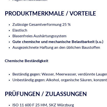
PRODUKTMERKMALE / VORTEILE
Zulässige Gesamtverformung 25 %
Elastisch
Blasenfreies Aushärtungssystem
Gute chemische und mechanische Belastbarkeit (s.u.)
Ausgezeichnete Haftung an den üblichen Baustoffen
Chemische Beständigkeit
Beständig gegen: Wasser, Meerwasser, verdünnte Laugen,
Unbeständig gegen: Alkohol, organische Säuren, konzent
PRÜFUNGEN / ZULASSUNGEN
ISO 11 600 F 25 HM, SKZ Würzburg