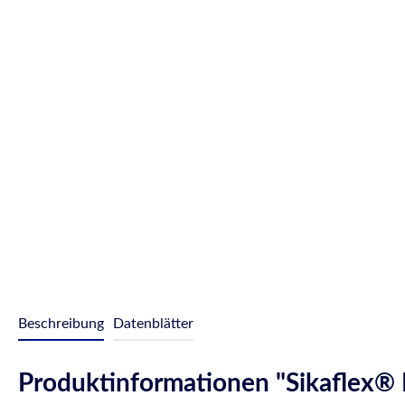
Beschreibung
Datenblätter
Produktinformationen "Sikaflex® 