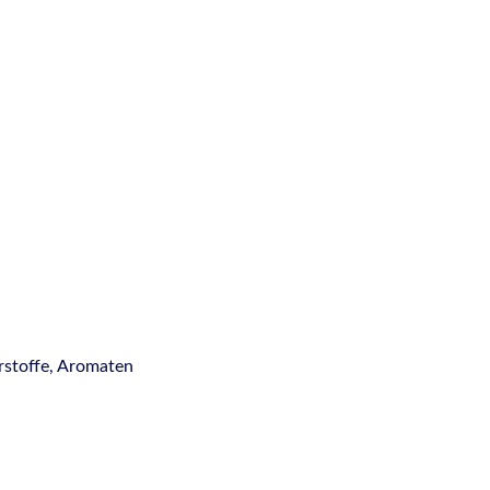
rstoffe, Aromaten