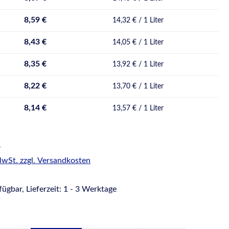
8,59 €
14,32 € / 1 Liter
8,43 €
14,05 € / 1 Liter
8,35 €
13,92 € / 1 Liter
8,22 €
13,70 € / 1 Liter
8,14 €
13,57 € / 1 Liter
r
 MwSt. zzgl. Versandkosten
ügbar, Lieferzeit: 1 - 3 Werktage
hlen