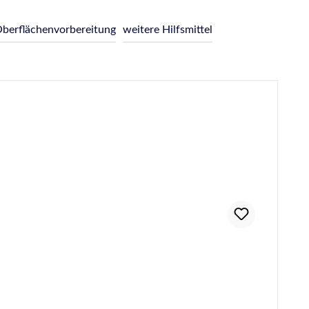
berflächenvorbereitung
weitere Hilfsmittel