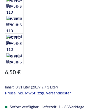
Regulärer Preis:
6,50 €
Inhalt:
0.31 Liter
(20,97 € / 1 Liter)
Preise inkl. MwSt. zzgl. Versandkosten
Sofort verfügbar, Lieferzeit: 1 - 3 Werktage