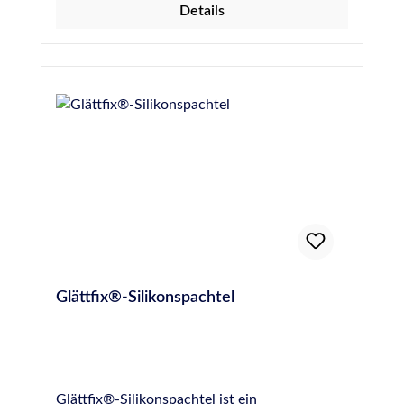
Details
Glättfix®-Silikonspachtel
Glättfix®-Silikonspachtel ist ein