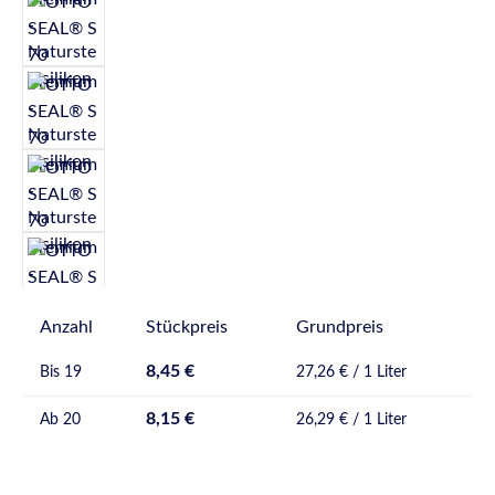
Anzahl
Stückpreis
Grundpreis
8,45 €
Bis
19
27,26 € / 1 Liter
8,15 €
Ab
20
26,29 € / 1 Liter