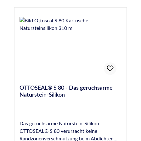
OTTOSEAL® S 80 - Das geruchsarme
Naturstein-Silikon
Das geruchsarme Naturstein-Silikon
OTTOSEAL® S 80 verursacht keine
Randzonenverschmutzung beim Abdichten