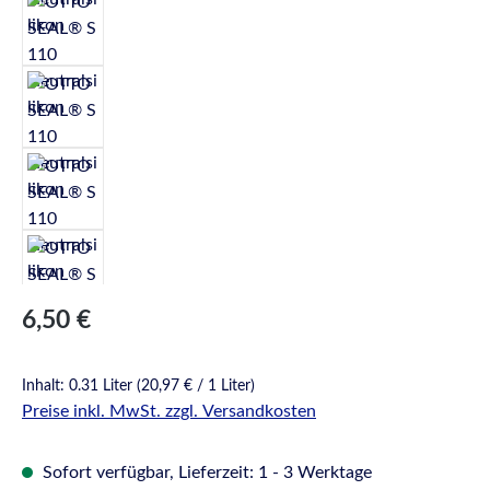
Regulärer Preis:
6,50 €
Inhalt:
0.31 Liter
(20,97 € / 1 Liter)
Preise inkl. MwSt. zzgl. Versandkosten
Sofort verfügbar, Lieferzeit: 1 - 3 Werktage