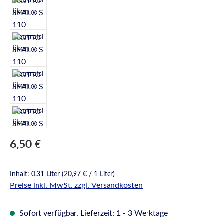
Regulärer Preis:
6,50 €
Inhalt:
0.31 Liter
(20,97 € / 1 Liter)
Preise inkl. MwSt. zzgl. Versandkosten
Sofort verfügbar, Lieferzeit: 1 - 3 Werktage