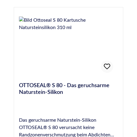
OTTOSEAL® S 80 - Das geruchsarme
Naturstein-Silikon
Das geruchsarme Naturstein-Silikon
OTTOSEAL® S 80 verursacht keine
Randzonenverschmutzung beim Abdichten