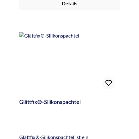
Details
Glättfix®-Silikonspachtel
Glättfix®-Silikonspachtel ist ein