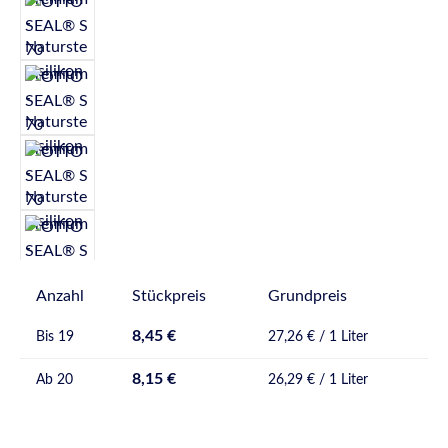
Anzahl
Stückpreis
Grundpreis
8,45 €
Bis
19
27,26 € / 1 Liter
8,15 €
Ab
20
26,29 € / 1 Liter