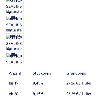
Anzahl
Stückpreis
Grundpreis
8,45 €
Bis
19
27,26 € / 1 Liter
8,15 €
Ab
20
26,29 € / 1 Liter