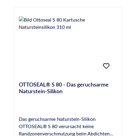
OTTOSEAL® S 80 - Das geruchsarme
Naturstein-Silikon
Das geruchsarme Naturstein-Silikon
OTTOSEAL® S 80 verursacht keine
Randzonenverschmutzung beim Abdichten