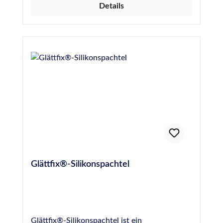
Details
Glättfix®-Silikonspachtel
Glättfix®-Silikonspachtel ist ein