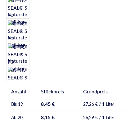
Anzahl
Stückpreis
Grundpreis
8,45 €
Bis
19
27,26 € / 1 Liter
8,15 €
Ab
20
26,29 € / 1 Liter