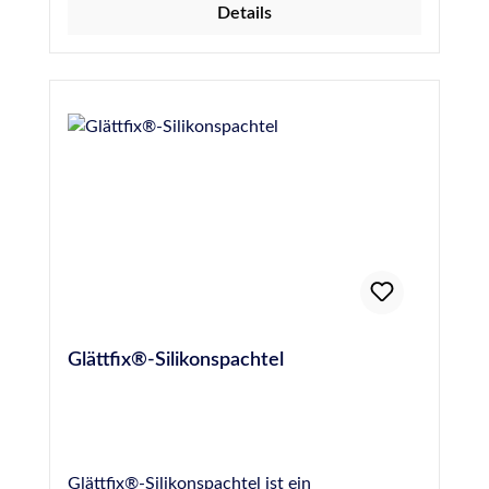
Details
Glättfix®-Silikonspachtel
Glättfix®-Silikonspachtel ist ein