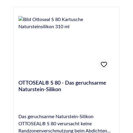
OTTOSEAL® S 80 - Das geruchsarme
Naturstein-Silikon
Das geruchsarme Naturstein-Silikon
OTTOSEAL® S 80 verursacht keine
Randzonenverschmutzung beim Abdichten